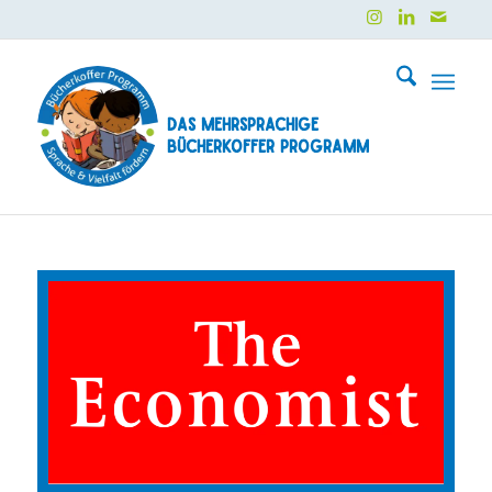
Das mehrsprachige
Bücherkoffer Programm