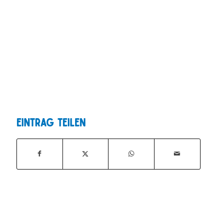
Eintrag teilen