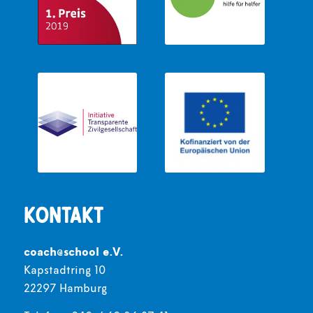
Kontakt
coach@school e.V.
Kapstadtring 10
22297 Hamburg