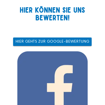
Hier können Sie uns
bewerten!
HIER GEHTS ZUR GOOGLE-BEWERTUNG