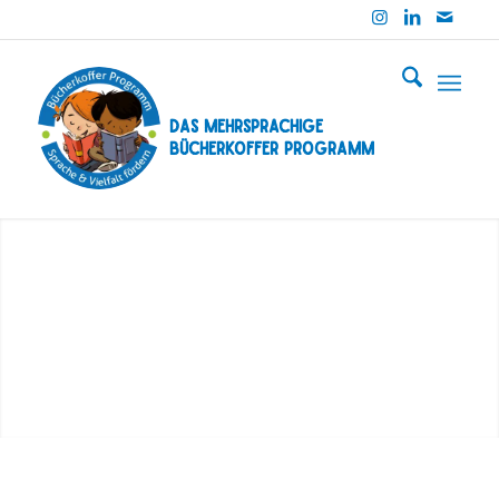
Das mehrsprachige
Bücherkoffer Programm