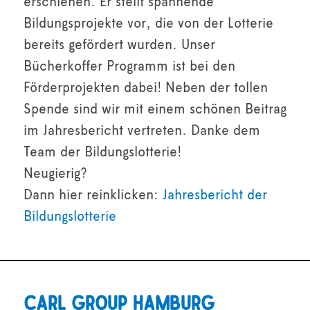
erschienen. Er stellt spannende
Bildungsprojekte vor, die von der Lotterie
bereits gefördert wurden. Unser
Bücherkoffer Programm ist bei den
Förderprojekten dabei! Neben der tollen
Spende sind wir mit einem schönen Beitrag
im Jahresbericht vertreten. Danke dem
Team der Bildungslotterie!
Neugierig?
Dann hier reinklicken:
Jahresbericht der
Bildungslotterie
Carl Group Hamburg