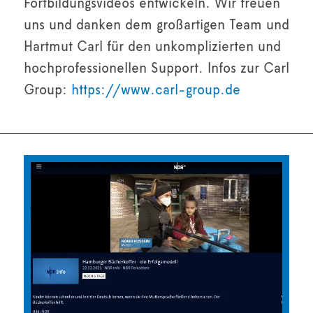
Fortbildungsvideos entwickeln. Wir freuen
uns und danken dem großartigen Team und
Hartmut Carl für den unkomplizierten und
hochprofessionellen Support. Infos zur Carl
Group:
https://www.carl-group.de