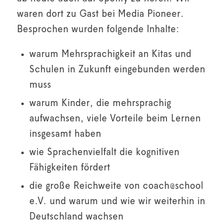
waren dort zu Gast bei Media Pioneer.
Besprochen wurden folgende Inhalte:
warum Mehrsprachigkeit an Kitas und
Schulen in Zukunft eingebunden werden
muss
warum Kinder, die mehrsprachig
aufwachsen, viele Vorteile beim Lernen
insgesamt haben
wie Sprachenvielfalt die kognitiven
Fähigkeiten fördert
die große Reichweite von coach@school
e.V. und warum und wie wir weiterhin in
Deutschland wachsen