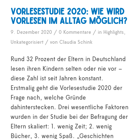
Vorlesestudie 2020: Wie wird
Vorlesen im Alltag möglich?
/
/
9. Dezember 2020
0 Kommentare
in
Highlights
,
/
Unkategorisiert
von
Claudia Schink
Rund 32 Prozent der Eltern in Deutschland
lesen ihren Kindern selten oder nie vor –
diese Zahl ist seit Jahren konstant.
Erstmalig geht die Vorlesestudie 2020 der
Frage nach, welche Gründe
dahinterstecken. Drei wesentliche Faktoren
wurden in der Studie bei der Befragung der
Eltern skaliert: 1. wenig Zeit; 2. wenig
Bücher, 3. wenig Spaß. „Geschichten