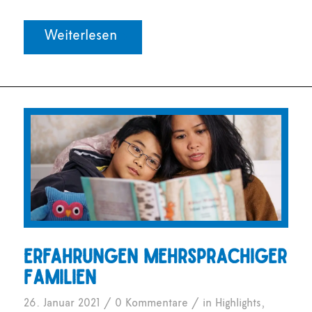
Weiterlesen
Erfahrungen mehrsprachiger
Familien
/
/
26. Januar 2021
0 Kommentare
in
Highlights
,