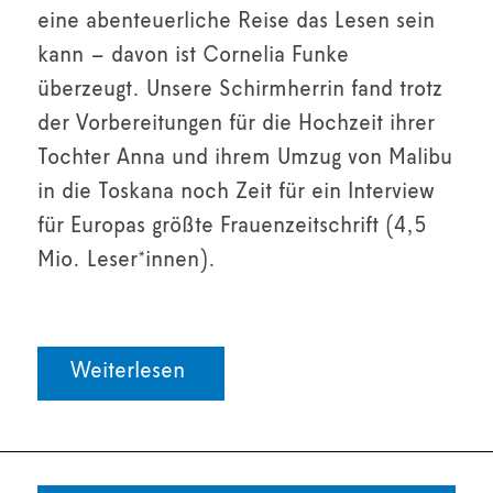
eine abenteuerliche Reise das Lesen sein
kann – davon ist Cornelia Funke
überzeugt. Unsere Schirmherrin fand trotz
der Vorbereitungen für die Hochzeit ihrer
Tochter Anna und ihrem Umzug von Malibu
in die Toskana noch Zeit für ein Interview
für Europas größte Frauenzeitschrift (4,5
Mio. Leser*innen).
Weiterlesen