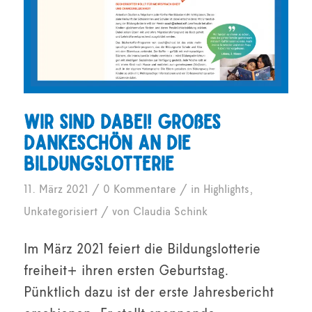
Wir sind dabei! Großes
Dankeschön an die
Bildungslotterie
/
/
11. März 2021
0 Kommentare
in
Highlights
,
/
Unkategorisiert
von
Claudia Schink
Im März 2021 feiert die Bildungslotterie
freiheit+ ihren ersten Geburtstag.
Pünktlich dazu ist der erste Jahresbericht