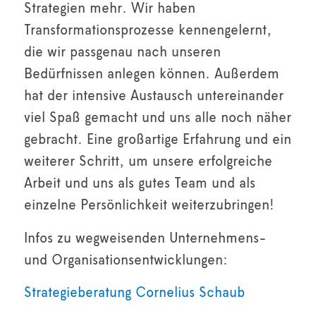
Strategien mehr. Wir haben
Transformationsprozesse kennengelernt,
die wir passgenau nach unseren
Bedürfnissen anlegen können. Außerdem
hat der intensive Austausch untereinander
viel Spaß gemacht und uns alle noch näher
gebracht. Eine großartige Erfahrung und ein
weiterer Schritt, um unsere erfolgreiche
Arbeit und uns als gutes Team und als
einzelne Persönlichkeit weiterzubringen!
Infos zu wegweisenden Unternehmens-
und Organisationsentwicklungen:
Strategieberatung Cornelius Schaub