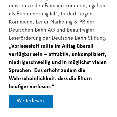
müssen zu den Familien kommen, egal ob
als Buch oder digital“, fordert Jürgen
Kornmann, Leiter Marketing & PR der
Deutschen Bahn AG und Beauftragter
Leseförderung der Deutsche Bahn Stiftung.
„Vorlesestoff sollte im Alltag überall
verfügbar sein – attraktiv, unkompliziert,
niedrigeschwellig und in möglichst vielen
Sprachen. Das erhöht zudem die
Wahrscheinlichkeit, dass die Eltern
häufiger vorlesen.“
Weiterlesen