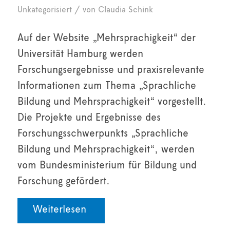
/
Unkategorisiert
von
Claudia Schink
Auf der Website „Mehrsprachigkeit“ der
Universität Hamburg werden
Forschungsergebnisse und praxisrelevante
Informationen zum Thema „Sprachliche
Bildung und Mehrsprachigkeit“ vorgestellt.
Die Projekte und Ergebnisse des
Forschungsschwerpunkts „Sprachliche
Bildung und Mehrsprachigkeit“, werden
vom Bundesministerium für Bildung und
Forschung gefördert.
Weiterlesen