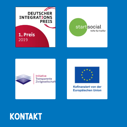
Kontakt