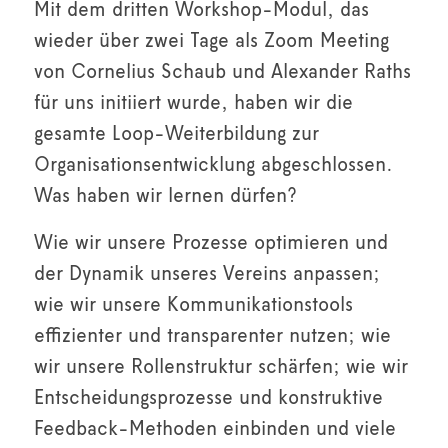
Mit dem dritten Workshop-Modul, das
wieder über zwei Tage als Zoom Meeting
von Cornelius Schaub und Alexander Raths
für uns initiiert wurde, haben wir die
gesamte Loop-Weiterbildung zur
Organisationsentwicklung abgeschlossen.
Was haben wir lernen dürfen?
Wie wir unsere Prozesse optimieren und
der Dynamik unseres Vereins anpassen;
wie wir unsere Kommunikationstools
effizienter und transparenter nutzen; wie
wir unsere Rollenstruktur schärfen; wie wir
Entscheidungsprozesse und konstruktive
Feedback-Methoden einbinden und viele