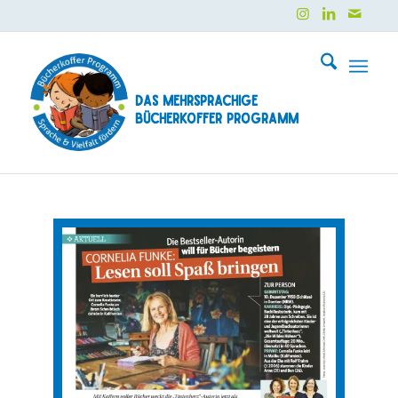
Das mehrsprachige
Bücherkoffer Programm