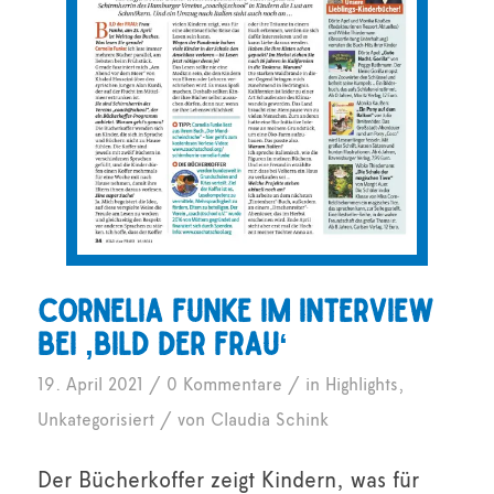
Cornelia Funke im Interview
bei ‚Bild der Frau‘
/
/
19. April 2021
0 Kommentare
in
Highlights
,
/
Unkategorisiert
von
Claudia Schink
Der Bücherkoffer zeigt Kindern, was für