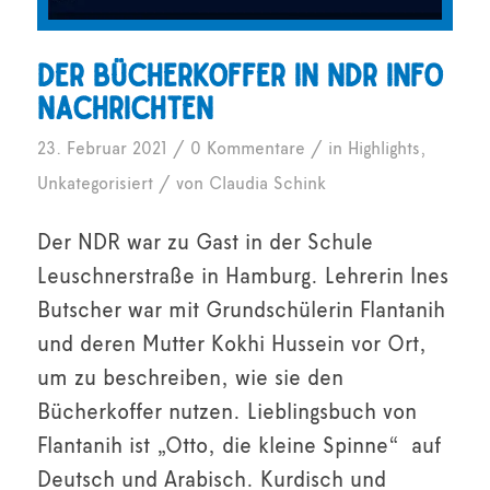
Der Bücherkoffer in NDR Info
Nachrichten
/
/
23. Februar 2021
0 Kommentare
in
Highlights
,
/
Unkategorisiert
von
Claudia Schink
Der NDR war zu Gast in der Schule
Leuschnerstraße in Hamburg. Lehrerin Ines
Butscher war mit Grundschülerin Flantanih
und deren Mutter Kokhi Hussein vor Ort,
um zu beschreiben, wie sie den
Bücherkoffer nutzen. Lieblingsbuch von
Flantanih ist „Otto, die kleine Spinne“ auf
Deutsch und Arabisch. Kurdisch und